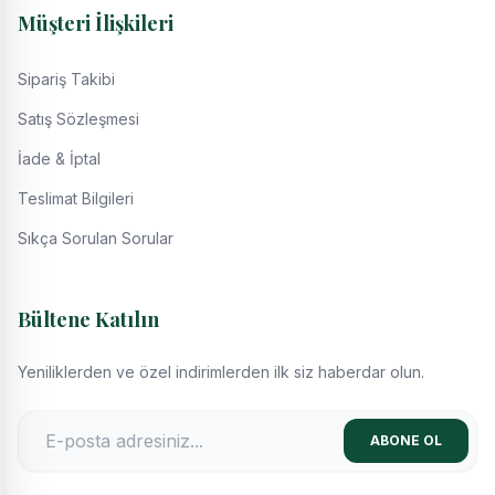
Müşteri İlişkileri
Sipariş Takibi
Satış Sözleşmesi
İade & İptal
Teslimat Bilgileri
Sıkça Sorulan Sorular
Bültene Katılın
Yeniliklerden ve özel indirimlerden ilk siz haberdar olun.
ABONE OL