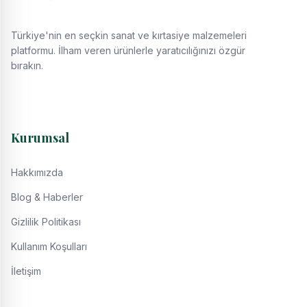
Türkiye'nin en seçkin sanat ve kırtasiye malzemeleri
platformu. İlham veren ürünlerle yaratıcılığınızı özgür
bırakın.
Kurumsal
Hakkımızda
Blog & Haberler
Gizlilik Politikası
Kullanım Koşulları
İletişim