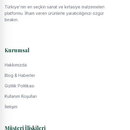
Türkiye'nin en seçkin sanat ve kırtasiye malzemeleri
platformu. İlham veren ürünlerle yaratıcılığınızı özgür
bırakın.
Kurumsal
Hakkımızda
Blog & Haberler
Gizlilik Politikası
Kullanım Koşulları
İletişim
Müşteri İlişkileri