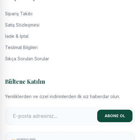
Sipariş Takibi
Satış Sözleşmesi
İade & İptal
Teslimat Bilgileri
Sıkça Sorulan Sorular
Bültene Katılın
Yeniliklerden ve özel indirimlerden ilk siz haberdar olun.
ABONE OL
HOBIVO APP