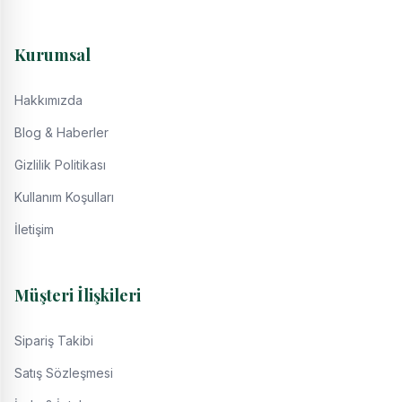
Kurumsal
Hakkımızda
Blog & Haberler
Gizlilik Politikası
Kullanım Koşulları
İletişim
Müşteri İlişkileri
Sipariş Takibi
Satış Sözleşmesi