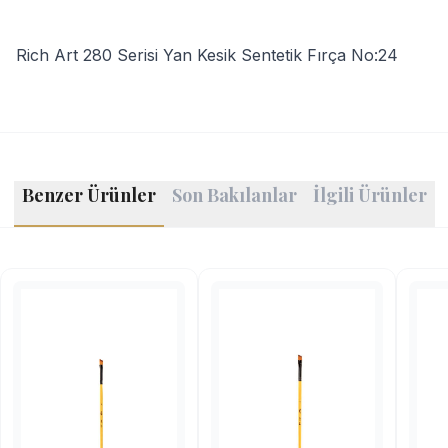
Rich Art 280 Serisi Yan Kesik Sentetik Fırça No:24
Benzer Ürünler
Son Bakılanlar
İlgili Ürünler