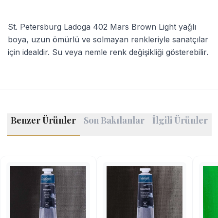
St. Petersburg Ladoga 402 Mars Brown Light yağlı
boya, uzun ömürlü ve solmayan renkleriyle sanatçılar
için idealdir. Su veya nemle renk değişikliği gösterebilir.
Benzer Ürünler
Son Bakılanlar
İlgili Ürünler