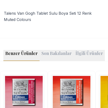
Talens Van Gogh Tablet Sulu Boya Seti 12 Renk
Muted Colours
Benzer Ürünler
Son Bakılanlar
İlgili Ürünler